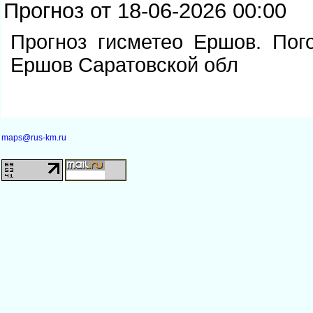
Прогноз от 18-06-2026 00:00
Прогноз гисметео Ершов. Пог
Ершов Саратовской обл
maps@rus-km.ru