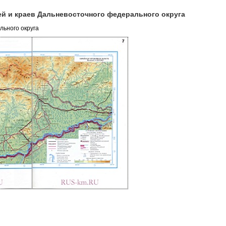
ей и краев Дальневосточного федерального округа
льного округа