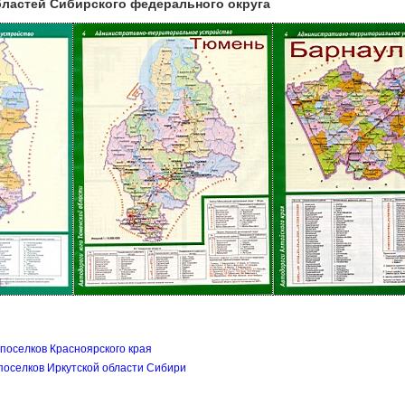
бластей Сибирского федерального округа
 поселков Красноярского края
 поселков Иркутской области Сибири