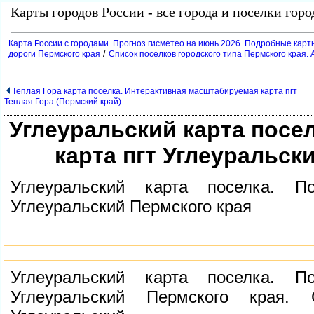
Карты городов России - все города и поселки гор
Карта России с городами. Прогноз гисметео на июнь 2026. Подробные карт
/
дороги Пермского края
Список поселков городского типа Пермского края. 
Теплая Гора карта поселка. Интерактивная масштабируемая карта пгт
Теплая Гора (Пермский край)
Углеуральский карта посе
карта пгт Углеуральск
Углеуральский карта поселка. П
Углеуральский Пермского края
Углеуральский карта поселка. П
Углеуральский Пермского края. 