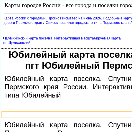
Карты городов России - все города и поселки гор
Карта России с городами. Прогноз гисметео на июнь 2026. Подробные карт
/
дороги Пермского края
Список поселков городского типа Пермского края. 
Шумихинский карта поселка. Интерактивная масштабируемая карта
пгт Шумихинский
Юбилейный карта поселка
пгт Юбилейный Пермс
Юбилейный карта поселка. Спутни
Пермского края России. Интерактив
типа Юбилейный
Юбилейный карта поселка. Спутни