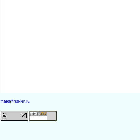
maps@rus-km.ru