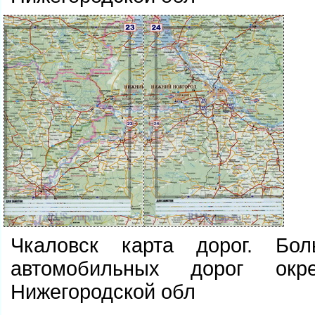
Чкаловск карта дорог. Бо
автомобильных дорог окр
Нижегородской обл