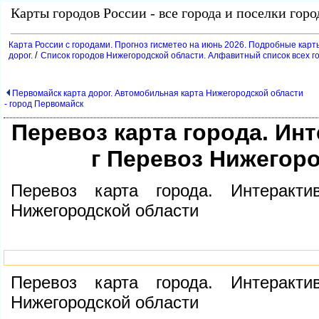
Карты городов России - все города и поселки гор
Карта России с городами. Прогноз гисметео на июнь 2026. Подробные карт
/
дорог.
Список городов Нижегородской области. Алфавитный список всех г
Первомайск карта дорог. Автомобильная карта Нижегородской области
- город Первомайск
Перевоз карта города. Инт
Перевоз Нижегоро
Перевоз карта города. Интеракти
Нижегородской области
Перевоз карта города. Интеракти
Нижегородской области