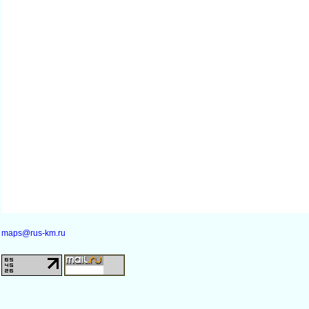
maps@rus-km.ru