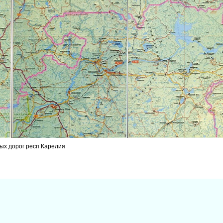
ых дорог респ Карелия