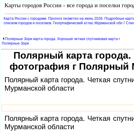
Карты городов России - все города и поселки гор
Карта России с городами. Прогноз гисметео на июнь 2026. Подробные карт
/
списком городов и поселков. Геогрпафический атлас Мурманской обл
Спис
Полярные Зори карта города. Хорошая четкая спутниковая карта
Полярные Зори
Полярный карта города.
фотография г Полярный 
Полярный карта города. Четкая спут
Мурманской области
Полярный карта города. Четкая спут
Мурманской области