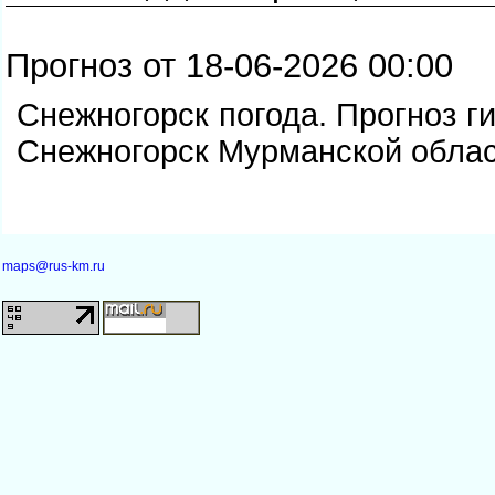
Прогноз от 18-06-2026 00:00
Снежногорск погода. Прогноз г
Снежногорск Мурманской обла
maps@rus-km.ru