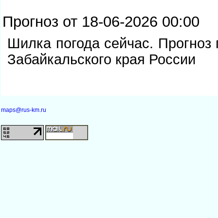
Прогноз от 18-06-2026 00:00
Шилка погода сейчас. Прогноз
Забайкальского края России
maps@rus-km.ru