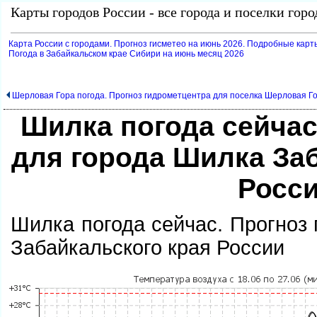
Карты городов России - все города и поселки гор
Карта России с городами. Прогноз гисметео на июнь 2026. Подробные карт
Погода в Забайкальском крае Сибири на июнь месяц 2026
Шерловая Гора погода. Прогноз гидрометцентра для поселка Шерловая Г
Шилка погода сейчас
для города Шилка За
Росс
Шилка погода сейчас. Прогноз
Забайкальского края России