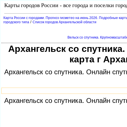
Карты городов России - все города и поселки гор
Карта России с городами. Прогноз гисметео на июнь 2026. Подробные карт
/
ородского типа
Список городов Архангельской области
ельск со спутника. Крупномасштабн
Архангельск со спутника
карта г Арх
Архангельск со спутника. Онлайн спут
Архангельск со спутника. Онлайн спут