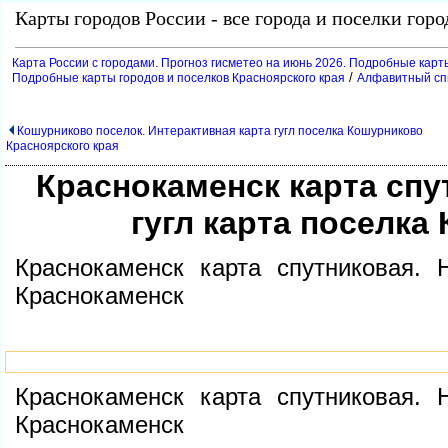
Карты городов России - все города и поселки гор
Карта России с городами. Прогноз гисметео на июнь 2026. Подробные карт
/
Подробные карты городов и поселков Красноярского края
Алфавитный спи
Кошурниково поселок. Интерактивная карта гугл поселка Кошурниково
Красноярского края
Краснокаменск карта спу
угл карта поселка
Краснокаменск карта спутниковая. 
Краснокаменск
Краснокаменск карта спутниковая. 
Краснокаменск