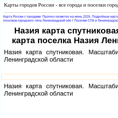
Карты городов России - все города и поселки гор
Карта России с городами. Прогноз гисметео на июнь 2026. Подробные карт
/
поселков городского типа Ленинградской обл
Поселки СПб и Ленинградско
Назия карта спутников
карта поселка Назия Ле
Назия карта спутниковая. Масштаб
Ленинградской области
Назия карта спутниковая. Масштаб
Ленинградской области