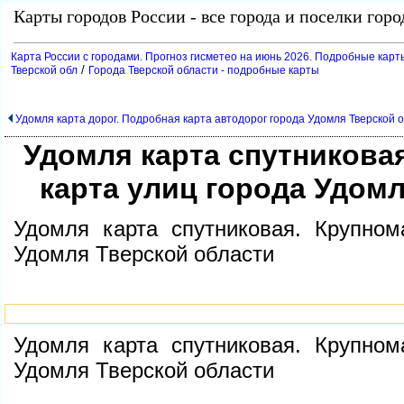
Карты городов России - все города и поселки гор
Карта России с городами. Прогноз гисметео на июнь 2026. Подробные карт
/
Тверской обл
Города Тверской области - подробные карты
Удомля карта дорог. Подробная карта автодорог города Удомля Тверской 
Удомля карта спутникова
карта улиц города Удом
Удомля карта спутниковая. Крупном
Удомля Тверской области
Удомля карта спутниковая. Крупном
Удомля Тверской области