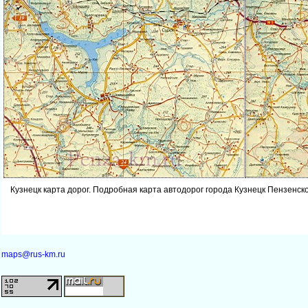
Кузнецк карта дорог. Подробная карта автодорог города Кузнецк Пензенск
maps@rus-km.ru