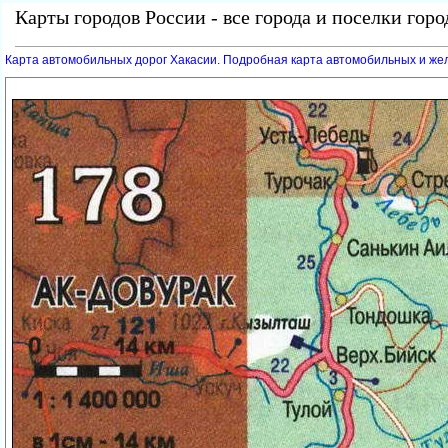
Карты городов России - все города и поселки гор
Карта автомобильных дорог Хакасии. Подробная карта автомобильных и же