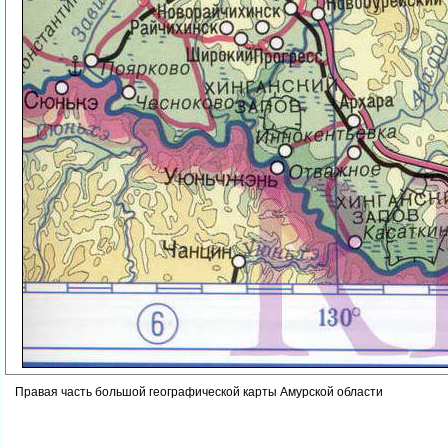
Правая часть большой географической карты Амурской области